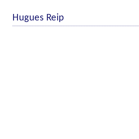
Hugues Reip