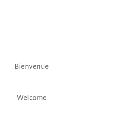
Bienvenue
Welcome